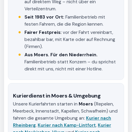
auf direktem Weg – nicht über ein
Verteilzentrum.
Seit 1983 vor Ort:
Familienbetrieb mit
festen Fahrern, die die Region kennen.
Fairer Festpreis:
vor der Fahrt vereinbart,
bezahlbar bar, mit Karte oder auf Rechnung
(Firmen).
Aus Moers. Für den Niederrhein.
Familienbetrieb statt Konzern – du sprichst
direkt mit uns, nicht mit einer Hotline.
Kurierdienst in Moers & Umgebung
Unsere Kurierfahrten starten in
Moers
(Repelen,
Meerbeck, Innenstadt, Kapellen, Schwafheim) und
fahren die gesamte Umgebung an:
Kurier nach
Rheinberg
,
Kurier nach Kamp-Lintfort
,
Kurier