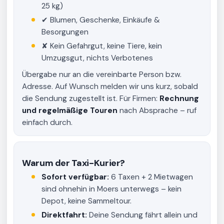
25 kg)
✔ Blumen, Geschenke, Einkäufe &
Besorgungen
✘ Kein Gefahrgut, keine Tiere, kein
Umzugsgut, nichts Verbotenes
Übergabe nur an die vereinbarte Person bzw.
Adresse. Auf Wunsch melden wir uns kurz, sobald
die Sendung zugestellt ist. Für Firmen:
Rechnung
und regelmäßige Touren
nach Absprache – ruf
einfach durch.
Warum der Taxi-Kurier?
Sofort verfügbar:
6 Taxen + 2 Mietwagen
sind ohnehin in Moers unterwegs – kein
Depot, keine Sammeltour.
Direktfahrt:
Deine Sendung fährt allein und