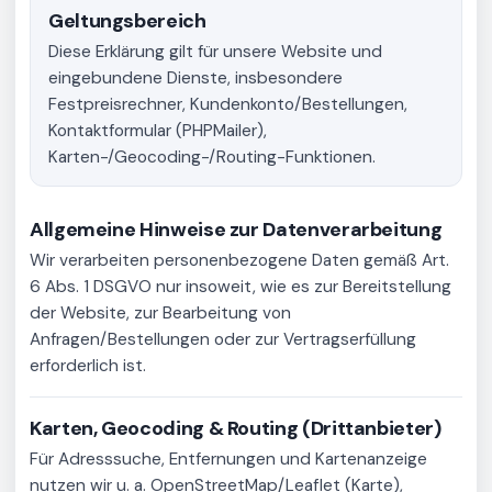
Geltungsbereich
Diese Erklärung gilt für unsere Website und
eingebundene Dienste, insbesondere
Festpreisrechner, Kundenkonto/Bestellungen,
Kontaktformular (PHPMailer),
Karten-/Geocoding-/Routing-Funktionen.
Allgemeine Hinweise zur Datenverarbeitung
Wir verarbeiten personenbezogene Daten gemäß Art.
6 Abs. 1 DSGVO nur insoweit, wie es zur Bereitstellung
der Website, zur Bearbeitung von
Anfragen/Bestellungen oder zur Vertragserfüllung
erforderlich ist.
Karten, Geocoding & Routing (Drittanbieter)
Für Adresssuche, Entfernungen und Kartenanzeige
nutzen wir u. a. OpenStreetMap/Leaflet (Karte),