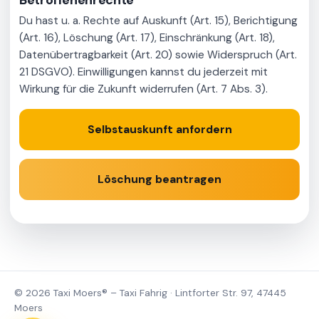
Betroffenenrechte
Du hast u. a. Rechte auf Auskunft (Art. 15), Berichtigung
(Art. 16), Löschung (Art. 17), Einschränkung (Art. 18),
Datenübertragbarkeit (Art. 20) sowie Widerspruch (Art.
21 DSGVO). Einwilligungen kannst du jederzeit mit
Wirkung für die Zukunft widerrufen (Art. 7 Abs. 3).
Selbstauskunft anfordern
TELEFON
E-MAIL
Löschung beantragen
©
2026
Taxi Moers® – Taxi Fahrig · Lintforter Str. 97, 47445
Moers