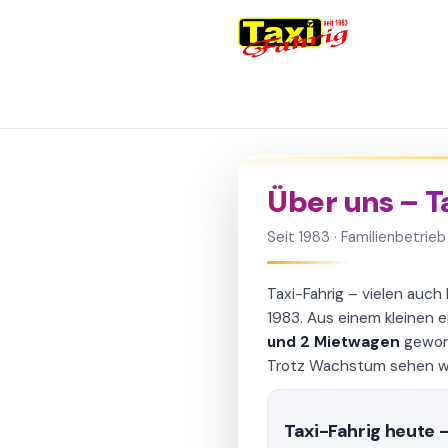
Über uns – T
Seit 1983 · Familienbetrieb 
Taxi-Fahrig – vielen auch
1983. Aus einem kleinen e
und 2 Mietwagen
geword
Trotz Wachstum sehen wi
Taxi-Fahrig heute – 